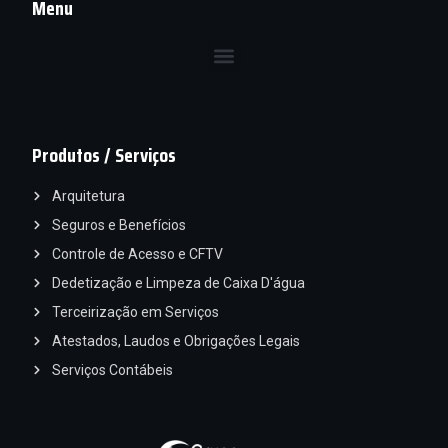
Menu
Produtos / Serviços
Arquitetura
Seguros e Benefícios
Controle de Acesso e CFTV
Dedetização e Limpeza de Caixa D'água
Terceirização em Serviços
Atestados, Laudos e Obrigações Legais
Serviços Contábeis