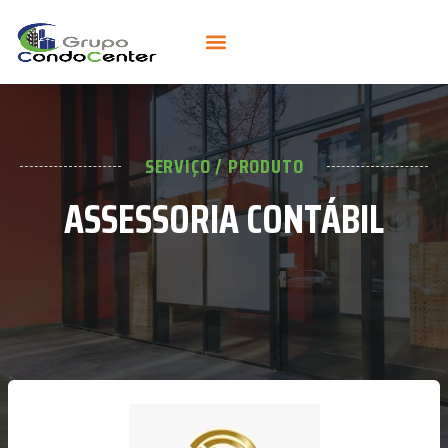
SERVIÇO / PRODUTO
ASSESSORIA CONTÁBIL