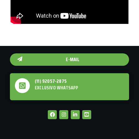
E-MAIL
(11) 92057-2875
EXCLUSIVO WHATSAPP