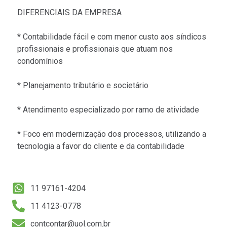
DIFERENCIAIS DA EMPRESA
* Contabilidade fácil e com menor custo aos síndicos
profissionais e profissionais que atuam nos
condomínios
* Planejamento tributário e societário
* Atendimento especializado por ramo de atividade
* Foco em modernização dos processos, utilizando a
tecnologia a favor do cliente e da contabilidade
11 97161-4204
11 4123-0778
contcontar@uol.com.br