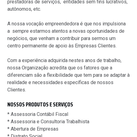
prestadoras de serviços, entidades sem fins lucrativos,
autônomos, etc.​
A nossa vocação empreendedora é que nos impulsiona
a sempre estarmos atentos a novas oportunidades de
negócios, que venham a contribuir para sermos um
centro permanente de apoio às Empresas Clientes.
Com a experiência adquirida nestes anos de trabalho,
nossa Organização acredita que os fatores que a
diferenciam são a flexibilidade que tem para se adaptar à
realidade e necessidades específicas de nossos
Clientes. ​
NOSSOS PRODUTOS E SERVIÇOS
* Assessoria Contábil Fiscal
* Assessoria e Consultoria Trabalhista
* Abertura de Empresas
* Distrato Social