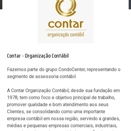
Contar - Organização Contábil
Fazemos parte do grupo CondoCenter, representando o
segmento de
assessoria contábil
A Contar Organização Contábil, desde sua fundação em
1978, tem como foco e objetivo principal de trabalho,
promover qualidade e bom atendimento aos seus
Clientes, se consolidando como uma importante
empresa contábil em nossa região, servindo a grandes,
médias e pequenas empresas comerciais, industriais,