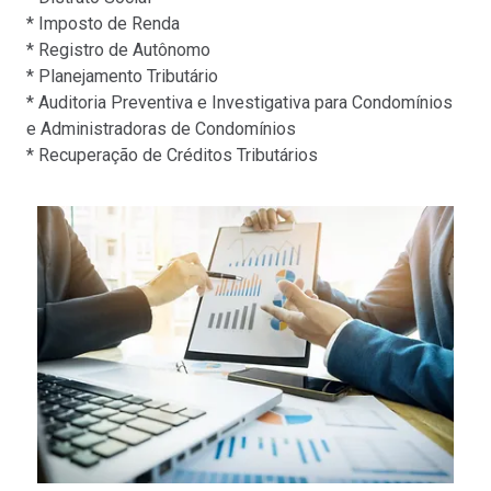
* Imposto de Renda
* Registro de Autônomo
* Planejamento Tributário
* Auditoria Preventiva e Investigativa para Condomínios
e Administradoras de Condomínios
* Recuperação de Créditos Tributários