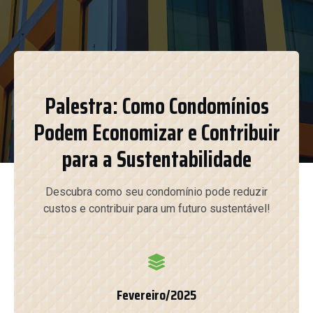
Palestra: Como Condomínios
Podem Economizar e Contribuir
para a Sustentabilidade
Descubra como seu condomínio pode reduzir
custos e contribuir para um futuro sustentável!
Fevereiro/2025