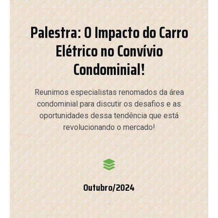
Palestra: O Impacto do Carro
Elétrico no Convívio
Condominial!
Reunimos especialistas renomados da área
condominial para discutir os desafios e as
oportunidades dessa tendência que está
revolucionando o mercado!
Outubro/2024
.