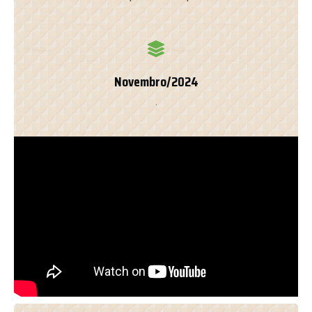
Novembro/2024
.