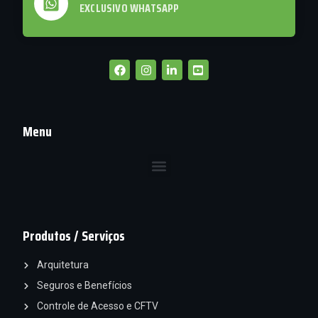
EXCLUSIVO WHATSAPP
Menu
Produtos / Serviços
Arquitetura
Seguros e Benefícios
Controle de Acesso e CFTV