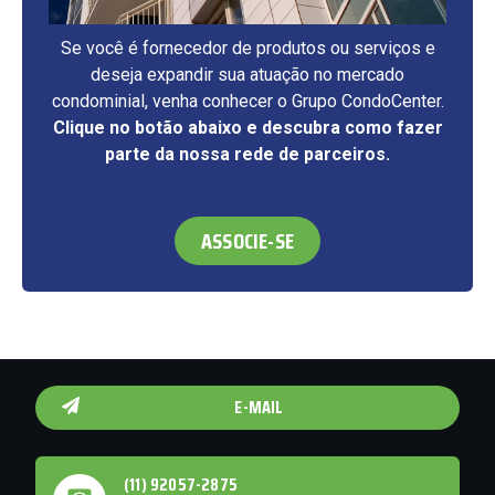
Se você é fornecedor de produtos ou serviços e
deseja expandir sua atuação no mercado
condominial, venha conhecer o Grupo CondoCenter.
Clique no botão abaixo e descubra como fazer
parte da nossa rede de parceiros.
ASSOCIE-SE
E-MAIL
(11) 92057-2875