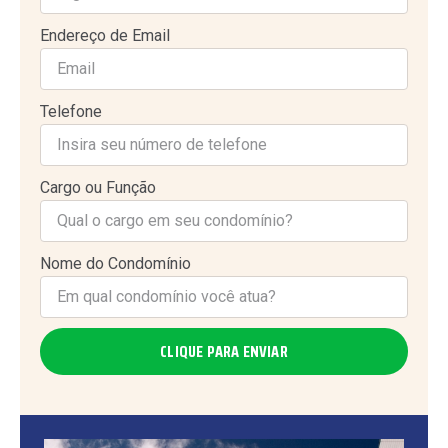
Endereço de Email
Telefone
Cargo ou Função
Nome do Condomínio
CLIQUE PARA ENVIAR