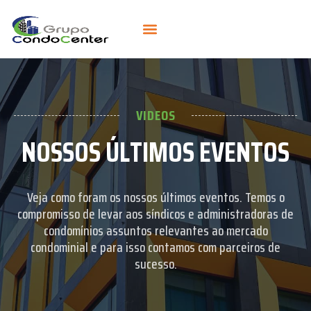
VIDEOS
NOSSOS ÚLTIMOS EVENTOS
Veja como foram os nossos últimos eventos. Temos o
compromisso de levar aos síndicos e administradoras de
condomínios assuntos relevantes ao mercado
condominial e para isso contamos com parceiros de
sucesso.