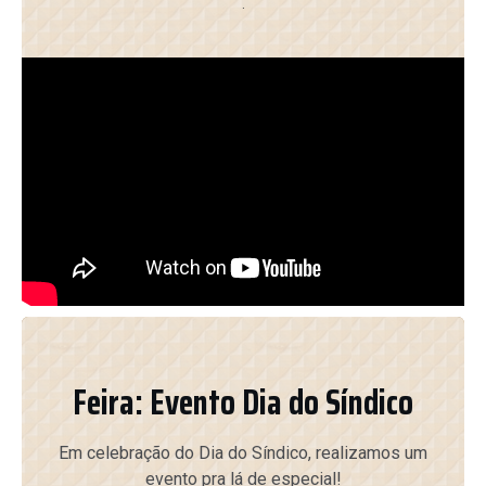
.
Feira: Evento Dia do Síndico
Em celebração do Dia do Síndico, realizamos um
evento pra lá de especial!