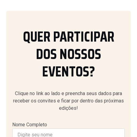
QUER PARTICIPAR
DOS NOSSOS
EVENTOS?
Clique no link ao lado e preencha seus dados para
receber os convites e ficar por dentro das próximas
edições!
Nome Completo