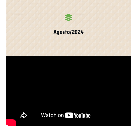
Agosto/2024
.