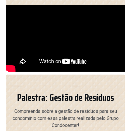
Palestra: Gestão de Resíduos
Compreenda sobre a gestão de resíduos para seu
condomínio com essa palestra realizada pelo Grupo
Condocenter!