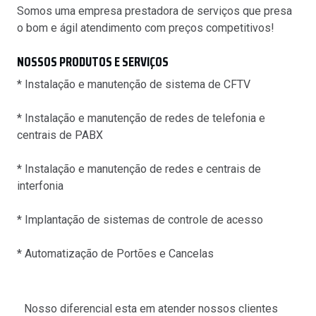
Somos uma empresa prestadora de serviços que presa
o bom e ágil atendimento com preços competitivos!
NOSSOS PRODUTOS E SERVIÇOS
* Instalação e manutenção de sistema de CFTV
* Instalação e manutenção de redes de telefonia e
centrais de PABX
* Instalação e manutenção de redes e centrais de
interfonia
* Implantação de sistemas de controle de acesso
* Automatização de Portões e Cancelas
Nosso diferencial esta em atender nossos clientes