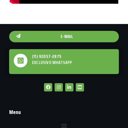
E-MAIL
(11) 92057-2875
EXCLUSIVO WHATSAPP
Menu