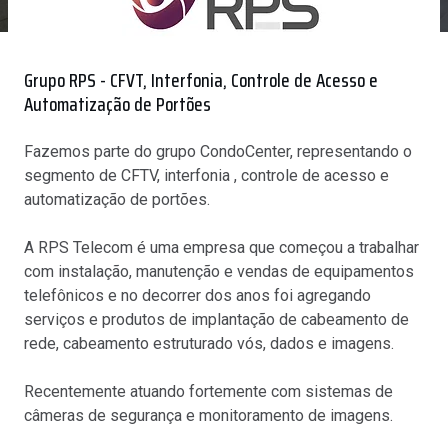
Grupo RPS - CFVT, Interfonia, Controle de Acesso e
Automatização de Portões
Fazemos parte do grupo CondoCenter, representando o
segmento de
CFTV, interfonia , controle de acesso e
automatização de portões.
A RPS Telecom é uma empresa que começou a trabalhar
com instalação, manutenção e vendas de equipamentos
telefônicos e no decorrer dos anos foi agregando
serviços e produtos de implantação de cabeamento de
rede, cabeamento estruturado vós, dados e imagens.
Recentemente atuando fortemente com sistemas de
câmeras de segurança e monitoramento de imagens.