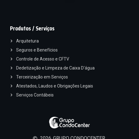
Produtos / Serviços
Arquitetura
Seguros e Benefícios
Controle de Acesso e CFTV
Dedetização e Limpeza de Caixa D'água
Terceirização em Serviços
Atestados, Laudos e Obrigações Legais
Serviços Contábeis
2026
GRUPO CONDOCENTER.