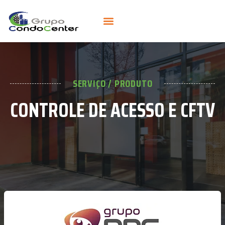
SERVIÇO / PRODUTO
CONTROLE DE ACESSO E CFTV