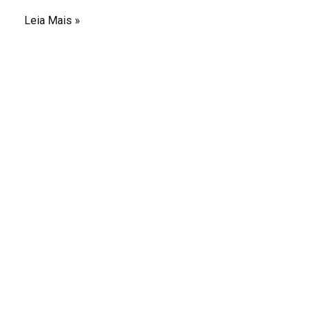
Leia Mais »