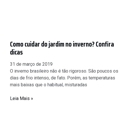
Como cuidar do jardim no inverno? Confira
dicas
31 de março de 2019
O inverno brasileiro não é tão rigoroso. São poucos os
dias de frio intenso, de fato. Porém, as temperaturas
mais baixas que o habitual, misturadas
Leia Mais »