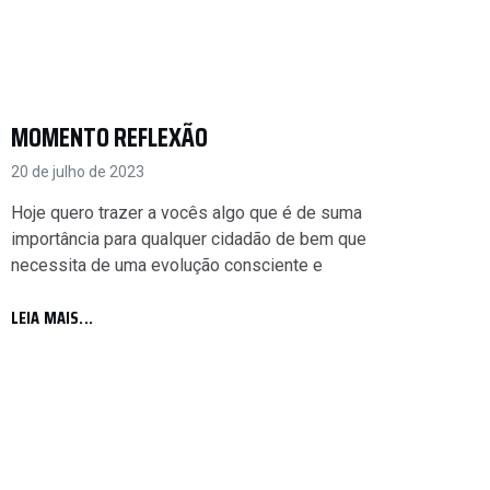
MOMENTO REFLEXÃO
20 de julho de 2023
Hoje quero trazer a vocês algo que é de suma
importância para qualquer cidadão de bem que
necessita de uma evolução consciente e
LEIA MAIS...