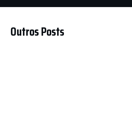
Outros Posts