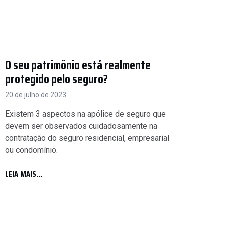
O seu patrimônio está realmente
protegido pelo seguro?
20 de julho de 2023
Existem 3 aspectos na apólice de seguro que
devem ser observados cuidadosamente na
contratação do seguro residencial, empresarial
ou condomínio.
LEIA MAIS...