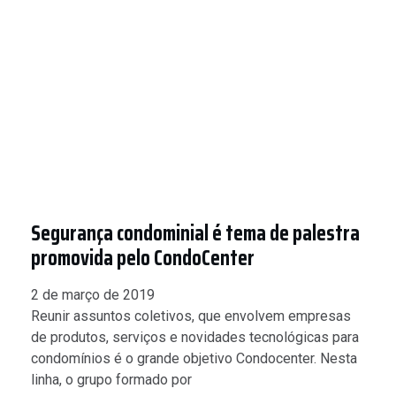
Segurança condominial é tema de palestra
promovida pelo CondoCenter
2 de março de 2019
Reunir assuntos coletivos, que envolvem empresas
de produtos, serviços e novidades tecnológicas para
condomínios é o grande objetivo Condocenter. Nesta
linha, o grupo formado por