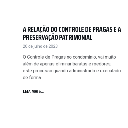
A RELAÇÃO DO CONTROLE DE PRAGAS E A
PRESERVAÇÃO PATRIMONIAL
20 de julho de 2023
O Controle de Pragas no condomínio, vai muito
além de apenas eliminar baratas e roedores,
este processo quando administrado e executado
de forma
LEIA MAIS...