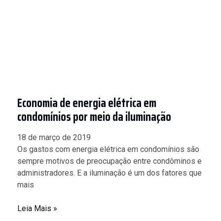
Economia de energia elétrica em
condomínios por meio da iluminação
18 de março de 2019
Os gastos com energia elétrica em condomínios são
sempre motivos de preocupação entre condôminos e
administradores. E a iluminação é um dos fatores que
mais
Leia Mais »