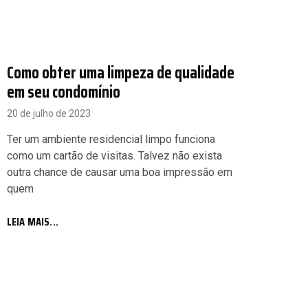
Como obter uma limpeza de qualidade
em seu condomínio
20 de julho de 2023
Ter um ambiente residencial limpo funciona
como um cartão de visitas. Talvez não exista
outra chance de causar uma boa impressão em
quem
LEIA MAIS...