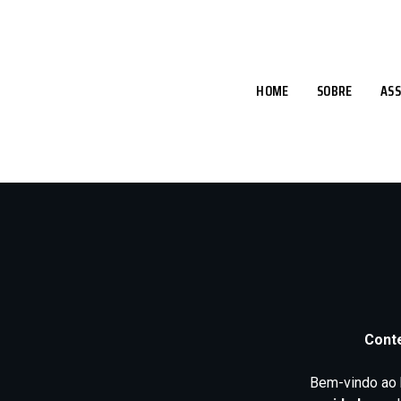
HOME
SOBRE
ASS
Conte
Bem-vindo ao 