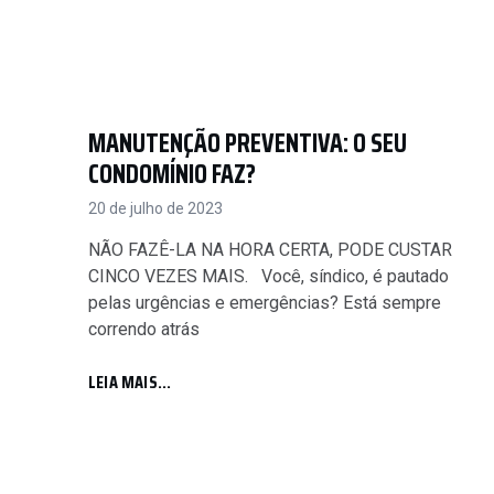
MANUTENÇÃO PREVENTIVA: O SEU
CONDOMÍNIO FAZ?
20 de julho de 2023
NÃO FAZÊ-LA NA HORA CERTA, PODE CUSTAR
CINCO VEZES MAIS. Você, síndico, é pautado
pelas urgências e emergências? Está sempre
correndo atrás
LEIA MAIS...