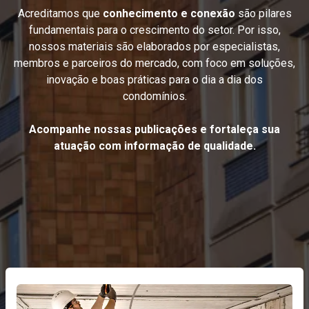
Acreditamos que
conhecimento e conexão
são pilares
fundamentais para o crescimento do setor. Por isso,
nossos materiais são elaborados por especialistas,
membros e parceiros do mercado, com foco em soluções,
inovação e boas práticas para o dia a dia dos
condomínios.
Acompanhe nossas publicações e fortaleça sua
atuação com informação de qualidade.