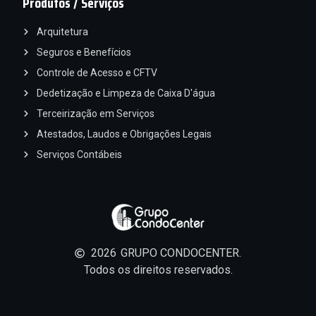
Produtos / Serviços
Arquitetura
Seguros e Benefícios
Controle de Acesso e CFTV
Dedetização e Limpeza de Caixa D'água
Terceirização em Serviços
Atestados, Laudos e Obrigações Legais
Serviços Contábeis
2026
GRUPO CONDOCENTER.
Todos os direitos reservados.