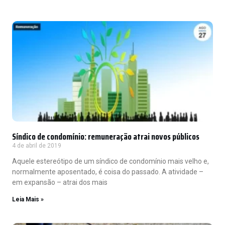
Síndico de condomínio: remuneração atrai novos públicos
4 de abril de 2019
Aquele estereótipo de um síndico de condomínio mais velho e,
normalmente aposentado, é coisa do passado. A atividade –
em expansão – atrai dos mais
Leia Mais »