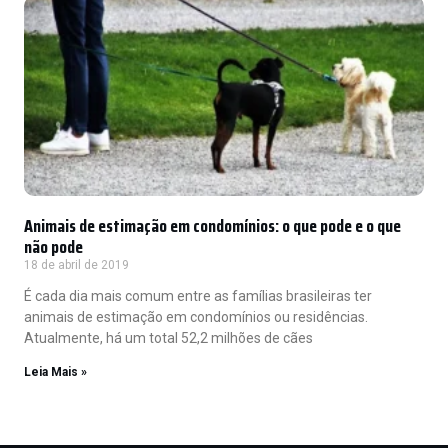
Animais de estimação em condomínios: o que pode e o que
não pode
18 de abril de 2019
É cada dia mais comum entre as famílias brasileiras ter
animais de estimação em condomínios ou residências.
Atualmente, há um total 52,2 milhões de cães
Leia Mais »