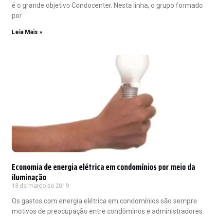
é o grande objetivo Condocenter. Nesta linha, o grupo formado
por
Leia Mais »
Economia de energia elétrica em condomínios por meio da
iluminação
18 de março de 2019
Os gastos com energia elétrica em condomínios são sempre
motivos de preocupação entre condôminos e administradores.