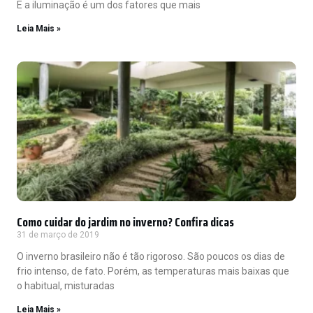
E a iluminação é um dos fatores que mais
Leia Mais »
Como cuidar do jardim no inverno? Confira dicas
31 de março de 2019
O inverno brasileiro não é tão rigoroso. São poucos os dias de
frio intenso, de fato. Porém, as temperaturas mais baixas que
o habitual, misturadas
Leia Mais »