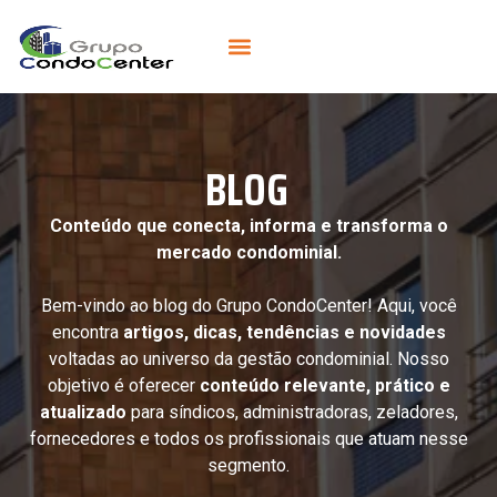
BLOG
Conteúdo que conecta, informa e transforma o
mercado condominial.
Bem-vindo ao blog do Grupo CondoCenter! Aqui, você
encontra
artigos, dicas, tendências e novidades
voltadas ao universo da gestão condominial. Nosso
objetivo é oferecer
conteúdo relevante, prático e
atualizado
para síndicos, administradoras, zeladores,
fornecedores e todos os profissionais que atuam nesse
segmento.