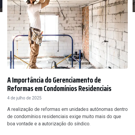
A Importância do Gerenciamento de
Reformas em Condomínios Residenciais
4 de julho de 2025
A realização de reformas em unidades autônomas dentro
de condomínios residenciais exige muito mais do que
boa vontade e a autorização do síndico.